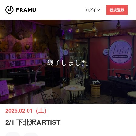
ログイン
新規登録
終了しました
2025.02.01（土）
2/1 下北沢ARTIST