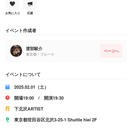
お気に入り
応援
イベント作成者
渡部駿介
ページへ
東京都・ブルース
イベントについて
2025.02.01（土）
開場19:00 / 開演19:30
下北沢ARTIST
東京都世田谷区北沢3-25-1 Shuttle hiei 2F