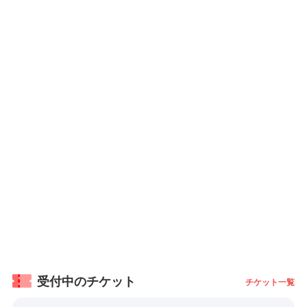
受付中のチケット
チケット一覧