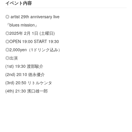
イベント内容
◎ artist 29th anniversary live
『blues mission』
◎2025年 2月 1日 (土曜日)
◎OPEN 19:00 START 19:30
◎2,000yen（1ドリンク込み）
◎出演
(1st) 19:30 渡部駿介
(2nd) 20:10 徳永優介
(3rd) 20:50 リトルケンタ
(4th) 21:30 濱口雄一郎