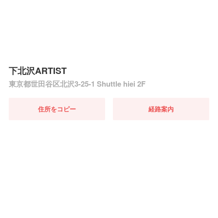
下北沢ARTIST
東京都世田谷区北沢3-25-1 Shuttle hiei 2F
住所をコピー
経路案内