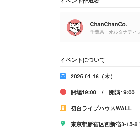
イベント作成者
ChanChanCo.
千葉県・オルタナティ
イベントについて
2025.01.16（木）
開場19:00 / 開演19:00
初台ライブハウスWALL
東京都新宿区西新宿3-15-8