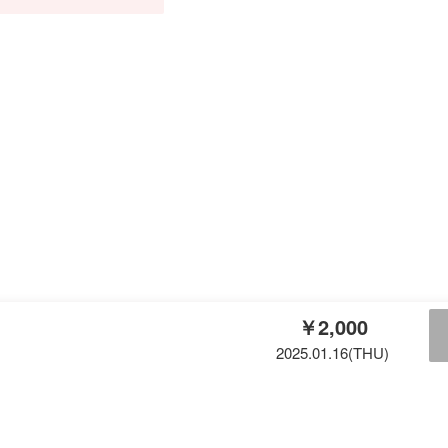
￥2,000
2025.01.16(THU)