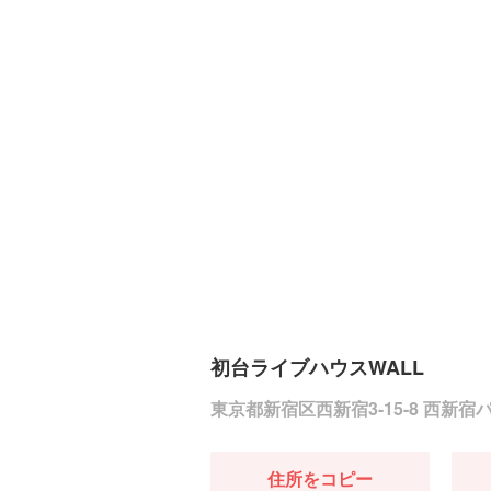
初台ライブハウスWALL
東京都新宿区西新宿3-15-8 西新宿
住所をコピー