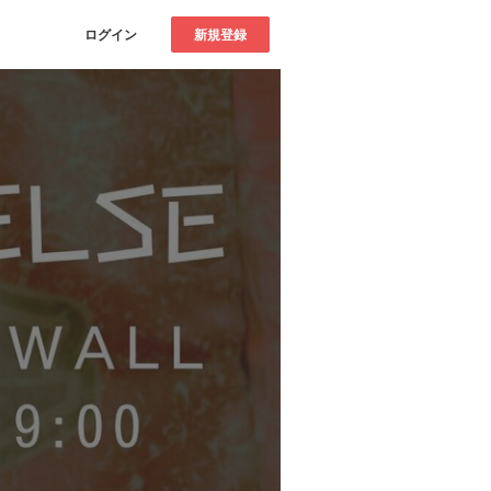
ログイン
新規登録