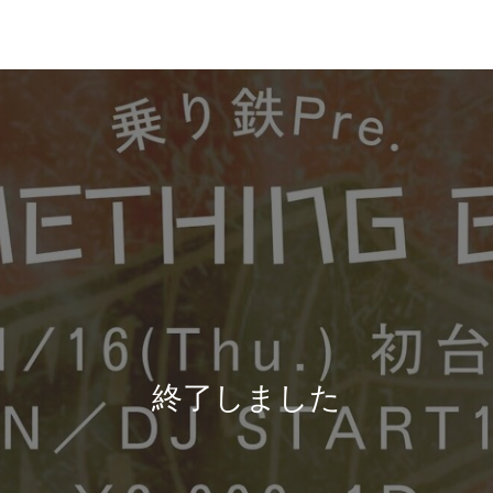
終了しました