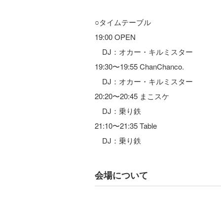
○タイムテーブル
19:00 OPEN
DJ：オカー・キルミスター
19:30〜19:55 ChanChanco.
DJ：オカー・キルミスター
20:20〜20:45 まこスケ
DJ：乗り鉄
21:10〜21:35 Table
DJ：乗り鉄
会場について