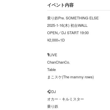
イベント内容
乗り鉄Pre. SOMETHING ELSE
2025-1-16(木) 初台WALL
OPEN／DJ START 19:00
¥2,000+1D
🎙️LIVE
ChanChanCo.
Table
まこスケ(The mammy rows)
🎧DJ
オカー・キルミスター
乗り鉄