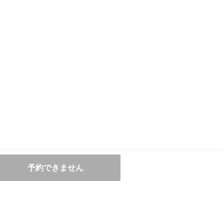
予約できません