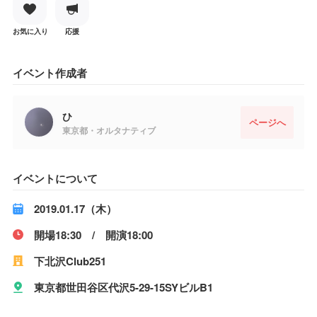
お気に入り
応援
イベント作成者
ひ
ページへ
東京都・オルタナティブ
イベントについて
2019.01.17（木）
開場18:30 / 開演18:00
下北沢Club251
東京都世田谷区代沢5-29-15SYビルB1