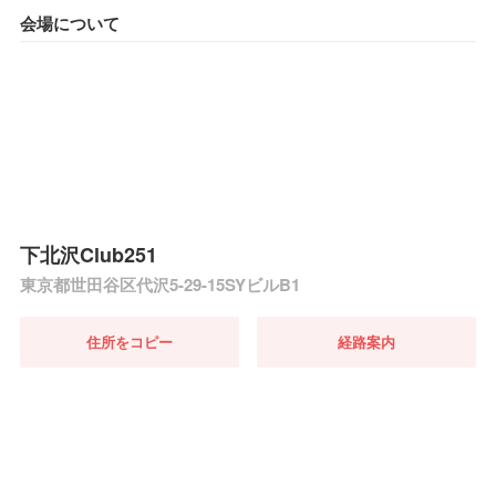
会場について
下北沢Club251
東京都世田谷区代沢5-29-15SYビルB1
住所をコピー
経路案内