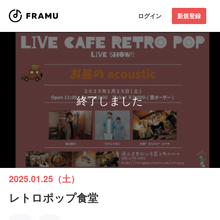
ログイン
新規登録
終了しました
2025.01.25（土）
レトロポップ食堂