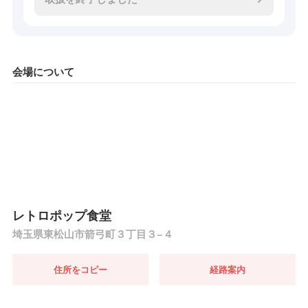
会場について
レトロポップ食堂
埼玉県東松山市箭弓町３丁目３−４
住所をコピー
経路案内