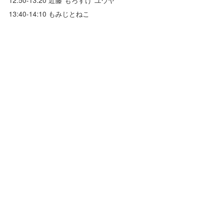
13:40-14:10 もみじとねこ