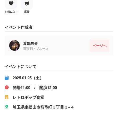
お気に入り
応援
イベント作成者
渡部駿介
ページへ
東京都・ブルース
イベントについて
2025.01.25（土）
開場11:00 / 開演12:00
レトロポップ食堂
埼玉県東松山市箭弓町３丁目３−４