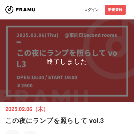
ログイン
新規登録
終了しました
2025.02.06（木）
この夜にランプを照らして vol.3