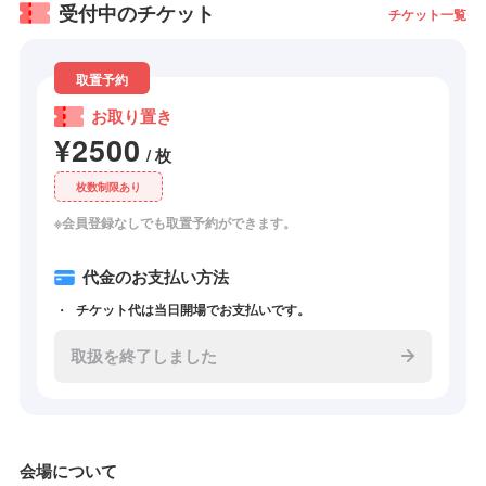
受付中のチケット
チケット一覧
取置予約
お取り置き
¥2500
/ 枚
枚数制限あり
※会員登録なしでも取置予約ができます。
代金のお支払い方法
チケット代は当日開場でお支払いです。
取扱を終了しました
会場について