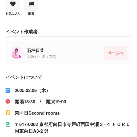
お気に入り
応援
イベント作成者
石坪日菜
ページへ
大阪府・ポップス
イベントについて
2025.02.06（木）
開場18:30 / 開演19:00
東向日Second rooms
〒617-0002 京都府向日市寺戸町西田中瀬３−４ ＦＯＲＵ
Ｍ東向日A3-2 3f