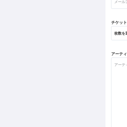
チケット
アーティ