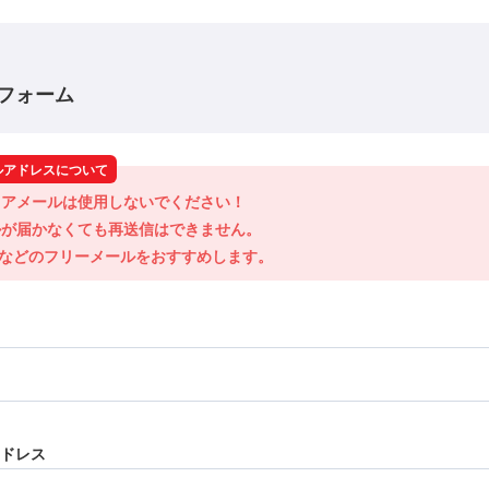
フォーム
ルアドレスについて
アメールは使用しないでください！

が届かなくても再送信はできません。

ilなどのフリーメールをおすすめします。
ドレス