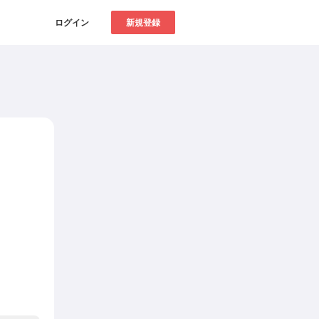
ログイン
新規登録