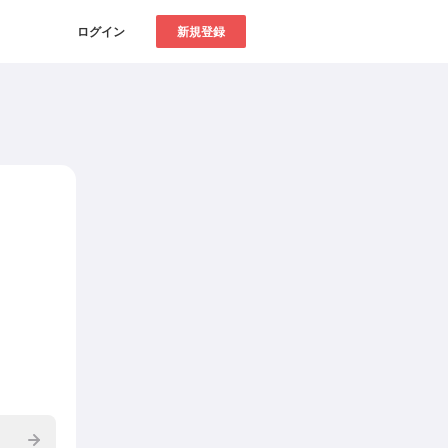
ログイン
新規登録