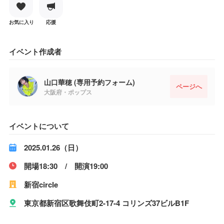
お気に入り
応援
イベント作成者
山口華穂 (専用予約フォーム)
ページへ
大阪府・ポップス
イベントについて
2025.01.26（日）
開場18:30 / 開演19:00
新宿circle
東京都新宿区歌舞伎町2-17-4 コリンズ37ビルB1F