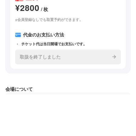
¥2800
/ 枚
※会員登録なしでも取置予約ができます。
代金のお支払い方法
チケット代は当日開場でお支払いです。
取扱を終了しました
会場について