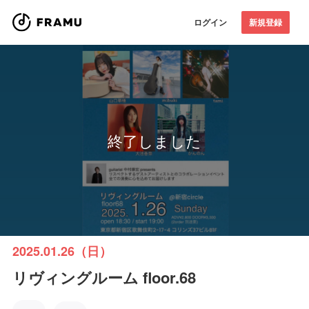
ログイン
新規登録
終了しました
2025.01.26（日）
リヴィングルーム floor.68