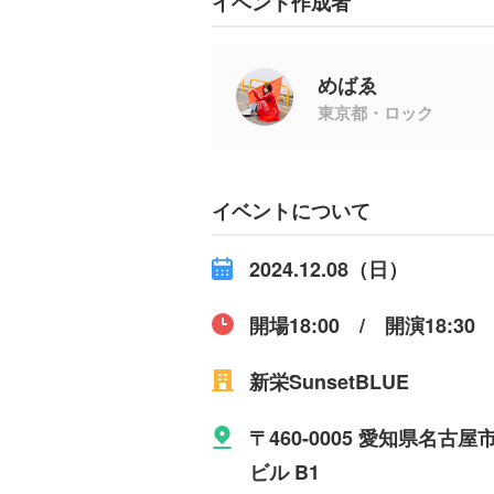
イベント作成者
めばゑ
東京都・ロック
イベントについて
2024.12.08（日）
開場18:00 / 開演18:30
新栄SunsetBLUE
〒460-0005 愛知県名
ビル B1