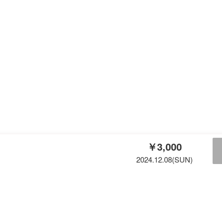
￥3,000
2024.12.08(SUN)