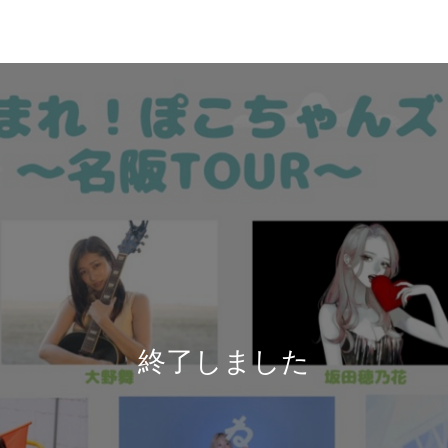
終了しました