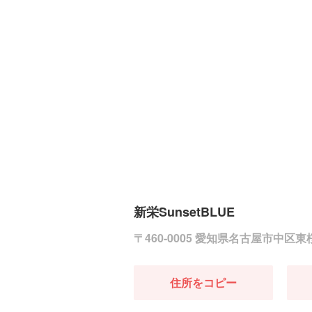
新栄SunsetBLUE
〒460-0005 愛知県名古屋市中区
住所をコピー