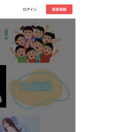
ログイン
新規登録