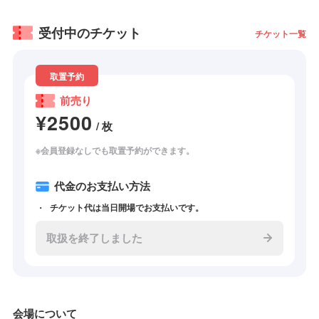
受付中のチケット
チケット一覧
取置予約
前売り
¥2500
/ 枚
※会員登録なしでも取置予約ができます。
代金のお支払い方法
チケット代は当日開場でお支払いです。
取扱を終了しました
会場について