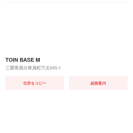
TOIN BASE M
三重県員分東員町穴太945-1
住所をコピー
経路案内