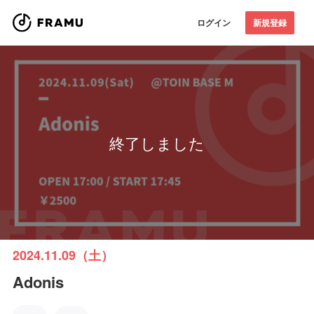
ログイン
新規登録
終了しました
2024.11.09（土）
Adonis