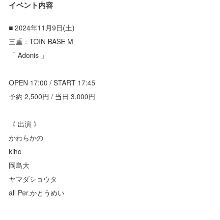
イベント内容
■ 2024年11月9日(土)
三重：TOIN BASE M
「 Adonis 」
OPEN 17:00 / START 17:45
予約 2,500円 / 当日 3,000円
《 出演 》
かわらかの
kiho
岡島大
ヤマダショウタ
all Per.かとうめい