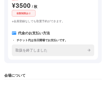
¥3500
/ 枚
枚数制限あり
※会員登録なしでも取置予約ができます。
代金のお支払い方法
チケット代は当日開場でお支払いです。
取扱を終了しました
会場について