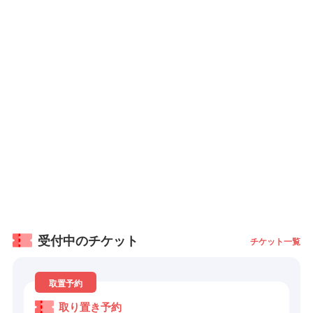
受付中のチケット
チケット一覧
取置予約
取り置き予約