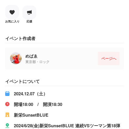
お気に入り
応援
イベント作成者
めばゑ
ページへ
東京都・ロック
イベントについて
2024.12.07（土）
開場18:00 / 開演18:30
新栄SunsetBLUE
2024/6/28(金)新栄SunsetBLUE 連続VSツーマン第18弾