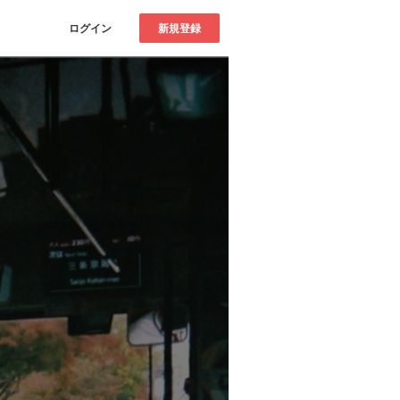
ログイン
新規登録