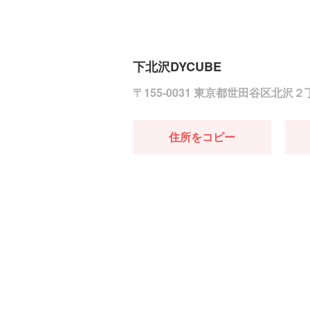
下北沢DYCUBE
〒155-0031 東京都世田谷区北沢
住所をコピー