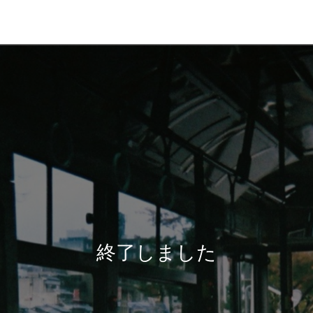
終了しました