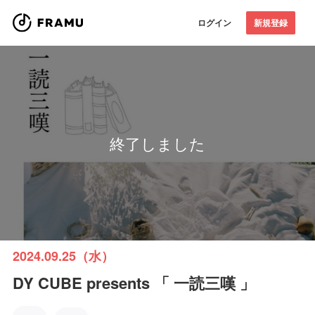
ログイン
新規登録
終了しました
2024.09.25（水）
DY CUBE presents 「 一読三嘆 」