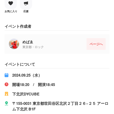
お気に入り
応援
イベント作成者
めばゑ
ページへ
東京都・ロック
イベントについて
2024.09.25（水）
開場18:20 / 開演18:45
下北沢DYCUBE
〒155-0031 東京都世田谷区北沢２丁目２６−２５ アーロ
ム下北沢 B1F