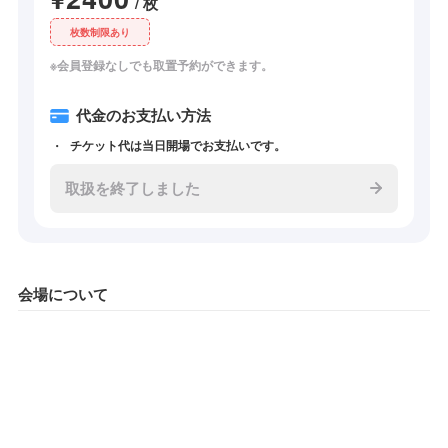
/ 枚
枚数制限あり
※会員登録なしでも取置予約ができます。
代金のお支払い方法
チケット代は当日開場でお支払いです。
取扱を終了しました
会場について