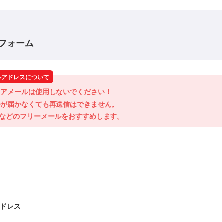
フォーム
ルアドレスについて
アメールは使用しないでください！

が届かなくても再送信はできません。

ilなどのフリーメールをおすすめします。
ドレス