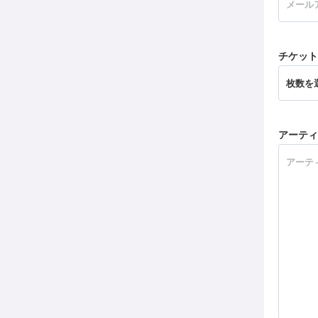
チケット
アーティ