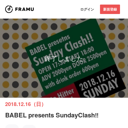
ログイン
新規登録
終了しました
2018.12.16（日）
BABEL presents SundayClash‼︎