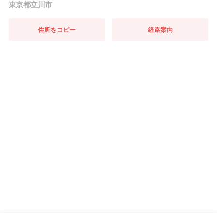
東京都立川市
住所をコピー
経路案内