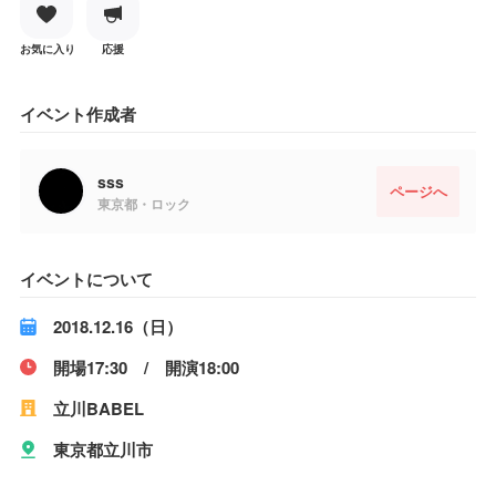
お気に入り
応援
イベント作成者
sss
ページへ
東京都・ロック
イベントについて
2018.12.16（日）
開場17:30 / 開演18:00
立川BABEL
東京都立川市