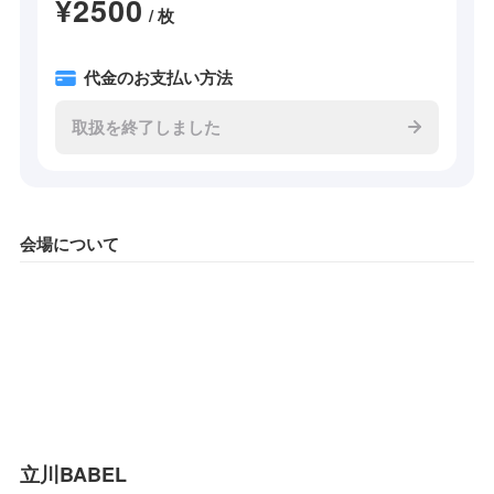
¥2500
/ 枚
代金のお支払い方法
取扱を終了しました
会場について
立川BABEL