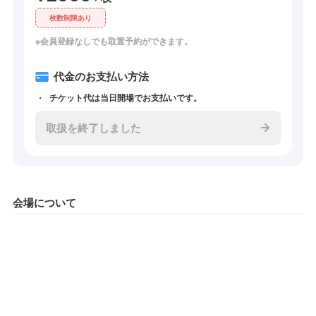
枚数制限あり
※会員登録なしでも取置予約ができます。
代金のお支払い方法
チケット代は当日開場でお支払いです。
取扱を終了しました
会場について