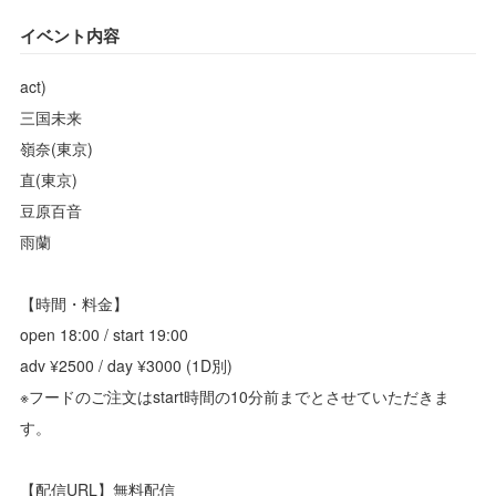
イベント内容
act)
三国未来
嶺奈(東京)
直(東京)
豆原百音
雨蘭
【時間・料金】
open 18:00 / start 19:00
adv ¥2500 / day ¥3000 (1D別)
※フードのご注文はstart時間の10分前までとさせていただきま
す。
【配信URL】無料配信