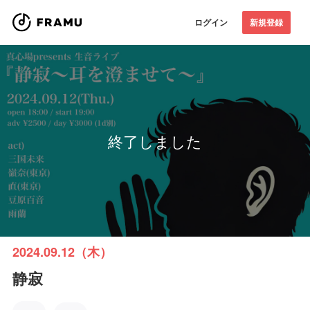
ログイン
新規登録
終了しました
2024.09.12（木）
静寂