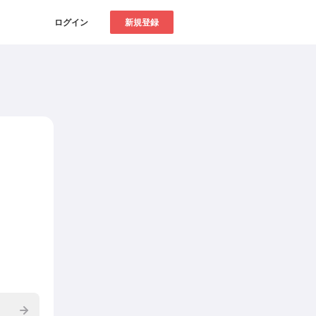
ログイン
新規登録