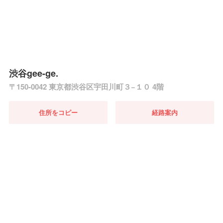
渋谷gee-ge.
〒150-0042 東京都渋谷区宇田川町３−１０ 4階
住所をコピー
経路案内