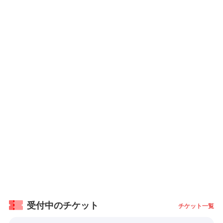
受付中のチケット
チケット一覧