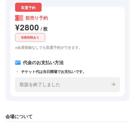
取置予約
前売り予約
¥2800
/ 枚
枚数制限あり
※会員登録なしでも取置予約ができます。
代金のお支払い方法
チケット代は当日開場でお支払いです。
取扱を終了しました
会場について