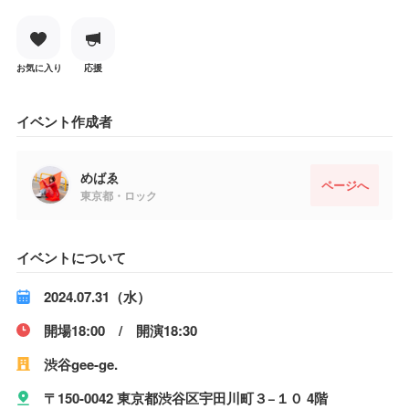
お気に入り
応援
イベント作成者
めばゑ
ページへ
東京都・ロック
イベントについて
2024.07.31（水）
開場18:00 / 開演18:30
渋谷gee-ge.
〒150-0042 東京都渋谷区宇田川町３−１０ 4階