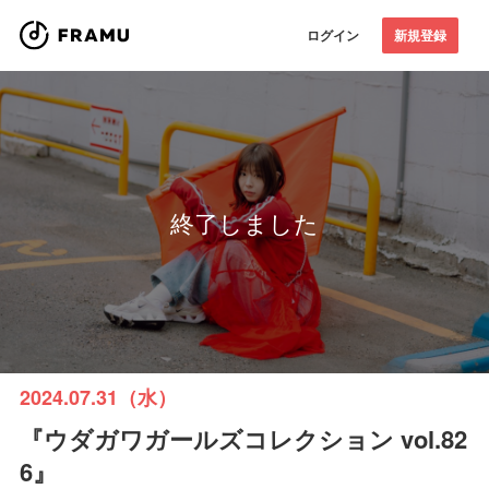
ログイン
新規登録
終了しました
2024.07.31（水）
『ウダガワガールズコレクション vol.82
6』