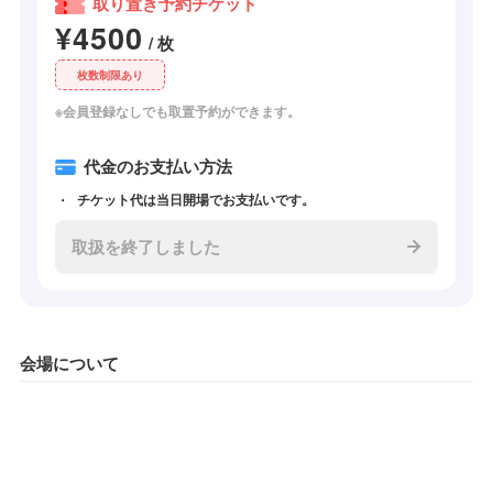
取り置き予約チケット
¥4500
/ 枚
枚数制限あり
※会員登録なしでも取置予約ができます。
代金のお支払い方法
チケット代は当日開場でお支払いです。
取扱を終了しました
会場について