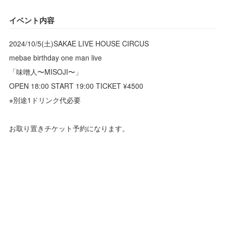
イベント内容
2024/10/5(土)SAKAE LIVE HOUSE CIRCUS
mebae birthday one man live
「味噌人〜MISOJI〜」
OPEN 18:00 START 19:00 TICKET ¥4500
※別途1ドリンク代必要
お取り置きチケット予約になります。