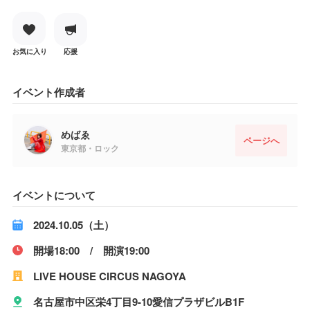
お気に入り
応援
イベント作成者
めばゑ
ページへ
東京都・ロック
イベントについて
2024.10.05（土）
開場18:00 / 開演19:00
LIVE HOUSE CIRCUS NAGOYA
名古屋市中区栄4丁目9-10愛信プラザビルB1F