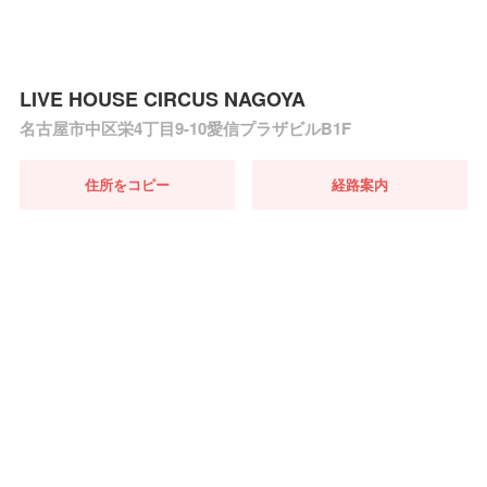
LIVE HOUSE CIRCUS NAGOYA
名古屋市中区栄4丁目9-10愛信プラザビルB1F
住所をコピー
経路案内