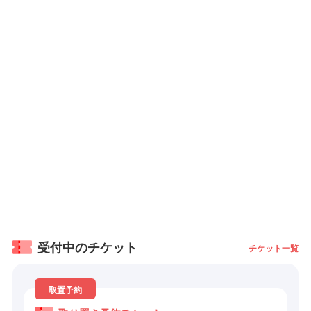
受付中のチケット
チケット一覧
取置予約