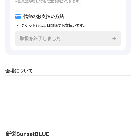
※会員登録なしでも取置予約ができます。
代金のお支払い方法
チケット代は当日開場でお支払いです。
取扱を終了しました
会場について
新栄SunsetBLUE