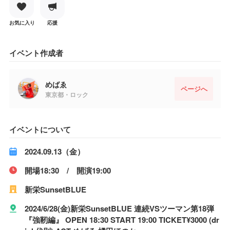
お気に入り
応援
イベント作成者
めばゑ
ページへ
東京都・ロック
イベントについて
2024.09.13（金）
開場18:30 / 開演19:00
新栄SunsetBLUE
2024/6/28(金)新栄SunsetBLUE 連続VSツーマン第18弾
『強靭編』 OPEN 18:30 START 19:00 TICKET¥3000 (dr