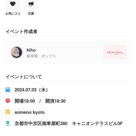
お気に入り
応援
イベント作成者
kiho
ページへ
岐阜県・ポップス
イベントについて
2024.07.03（水）
開場18:00 / 開演18:30
someno kyoto
京都市中京区南車屋町280 キャニオンテラスビル3F