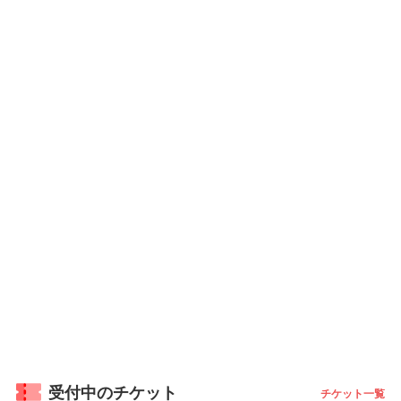
受付中のチケット
チケット一覧