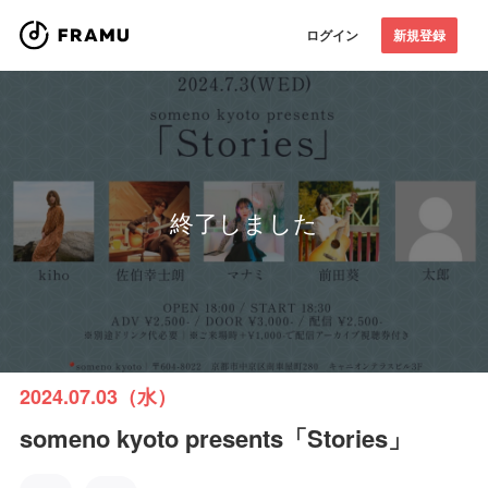
ログイン
新規登録
終了しました
2024.07.03（水）
someno kyoto presents「Stories」