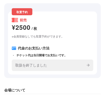
取置予約
前売
¥2500
/ 枚
※会員登録なしでも取置予約ができます。
代金のお支払い方法
チケット代は当日開場でお支払いです。
取扱を終了しました
会場について