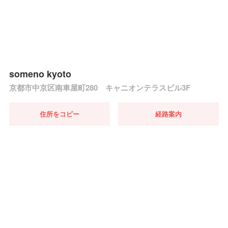
someno kyoto
京都市中京区南車屋町280 キャニオンテラスビル3F
住所をコピー
経路案内