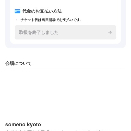
代金のお支払い方法
チケット代は当日開場でお支払いです。
取扱を終了しました
会場について
someno kyoto