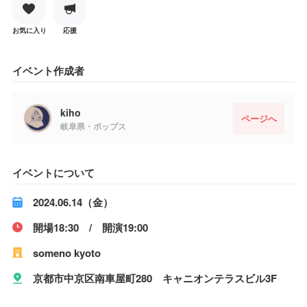
お気に入り
応援
イベント作成者
kiho
ページへ
岐阜県・ポップス
イベントについて
2024.06.14（金）
開場18:30 / 開演19:00
someno kyoto
京都市中京区南車屋町280 キャニオンテラスビル3F