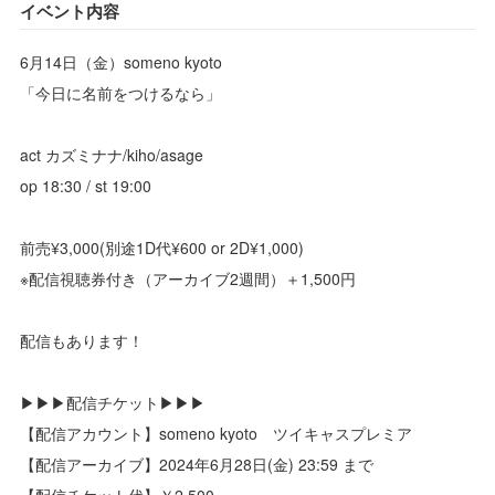
イベント内容
6月14日（金）someno kyoto
「今日に名前をつけるなら」
act カズミナナ/kiho/asage
op 18:30 / st 19:00
前売¥3,000(別途1D代¥600 or 2D¥1,000)
※配信視聴券付き（アーカイブ2週間）＋1,500円
配信もあります！
▶▶▶配信チケット▶▶▶
【配信アカウント】someno kyoto ツイキャスプレミア
【配信アーカイブ】2024年6月28日(金) 23:59 まで
【配信チケット代】￥2,500