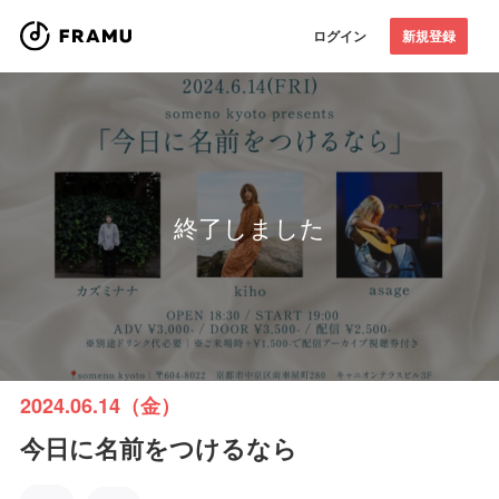
ログイン
新規登録
終了しました
2024.06.14（金）
今日に名前をつけるなら