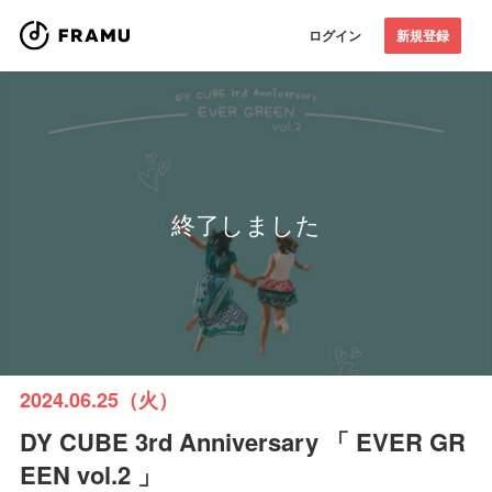
ログイン
新規登録
終了しました
2024.06.25（火）
DY CUBE 3rd Anniversary 「 EVER GR
EEN vol.2 」