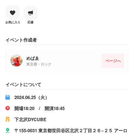
お気に入り
応援
イベント作成者
めばゑ
ページへ
東京都・ロック
イベントについて
2024.06.25（火）
開場18:20 / 開演18:45
下北沢DYCUBE
〒155-0031 東京都世田谷区北沢２丁目２６−２５ アーロ