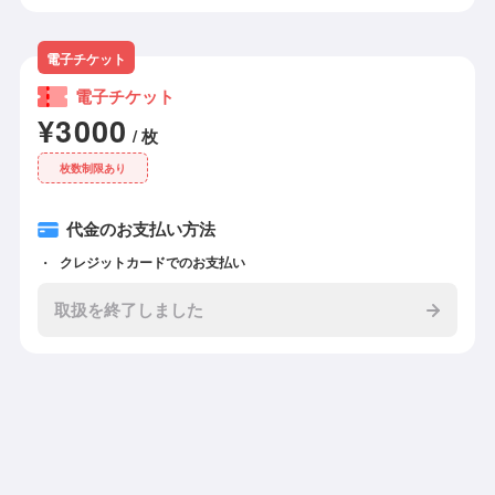
電子チケット
電子チケット
¥3000
/ 枚
枚数制限あり
代金のお支払い方法
クレジットカードでのお支払い
取扱を終了しました