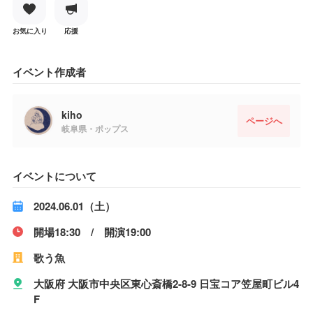
お気に入り
応援
イベント作成者
kiho
ページへ
岐阜県・ポップス
イベントについて
2024.06.01（土）
開場18:30 / 開演19:00
歌う魚
大阪府 大阪市中央区東心斎橋2-8-9 日宝コア笠屋町ビル4
F