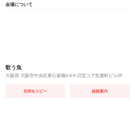
会場について
歌う魚
大阪府 大阪市中央区東心斎橋2-8-9 日宝コア笠屋町ビル4F
住所をコピー
経路案内