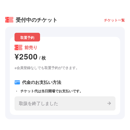
受付中のチケット
チケット一覧
取置予約
前売り
¥2500
/ 枚
※会員登録なしでも取置予約ができます。
代金のお支払い方法
チケット代は当日開場でお支払いです。
取扱を終了しました