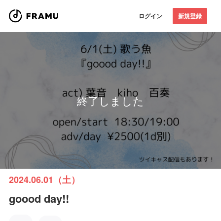
ログイン
新規登録
終了しました
2024.06.01（土）
goood day!!