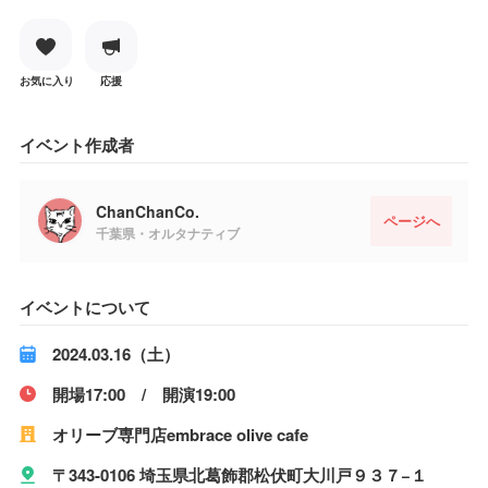
お気に入り
応援
イベント作成者
ChanChanCo.
ページへ
千葉県・オルタナティブ
イベントについて
2024.03.16（土）
開場17:00 / 開演19:00
オリーブ専門店embrace olive cafe
〒343-0106 埼玉県北葛飾郡松伏町大川戸９３７−１