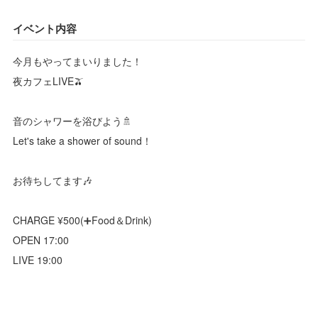
イベント内容
今月もやってまいりました！
夜カフェLIVE🫒
音のシャワーを浴びよう🚿
Let's take a shower of sound！
お待ちしてます🎶
CHARGE ¥500(➕Food＆Drink)
OPEN 17:00
LIVE 19:00