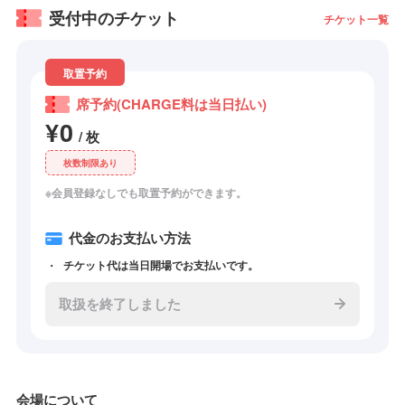
受付中のチケット
チケット一覧
取置予約
席予約(CHARGE料は当日払い)
¥0
/ 枚
枚数制限あり
※会員登録なしでも取置予約ができます。
代金のお支払い方法
チケット代は当日開場でお支払いです。
取扱を終了しました
会場について