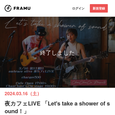
ログイン
新規登録
終了しました
2024.03.16（土）
夜カフェLIVE 「Let's take a shower of s
ound！」