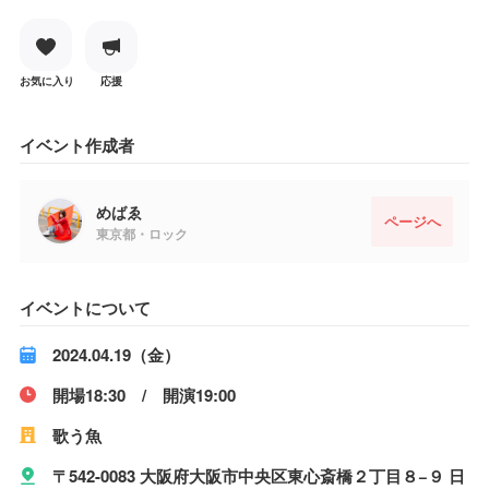
お気に入り
応援
イベント作成者
めばゑ
ページへ
東京都・ロック
イベントについて
2024.04.19（金）
開場18:30 / 開演19:00
歌う魚
〒542-0083 大阪府大阪市中央区東心斎橋２丁目８−９ 日