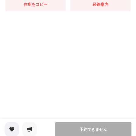
住所をコピー
経路案内
予約できません