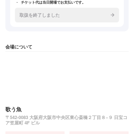
チケット代は当日開場でお支払いです。
取扱を終了しました
会場について
歌う魚
〒542-0083 大阪府大阪市中央区東心斎橋２丁目８−９ 日宝コ
ア笠屋町 4F ビル