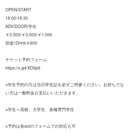
OPEN/START
18:00/18:30
ADV/DOOR/学生
￥2,500/￥3,000/￥1,500
別途1Drink￥600
チケット予約フォーム
https://x.gd/XDSp6
※学生予約の方は当日学生証を必ずご持参ください。お持ちでな
い方は一般料金お支払いいただきます。
※学生＝高校、大学生、各種専門学生
※予約は各actのフォームでの対応も可