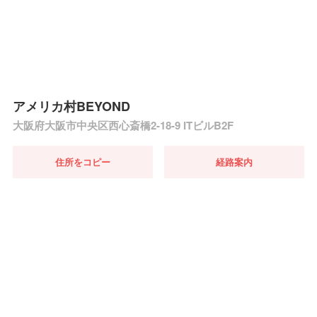
アメリカ村BEYOND
大阪府大阪市中央区西心斎橋2-18-9 ITビルB2F
住所をコピー
経路案内