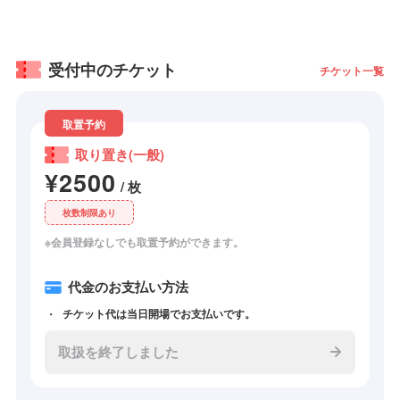
受付中のチケット
チケット一覧
取置予約
取り置き(一般)
¥2500
/ 枚
枚数制限あり
※会員登録なしでも取置予約ができます。
代金のお支払い方法
チケット代は当日開場でお支払いです。
取扱を終了しました