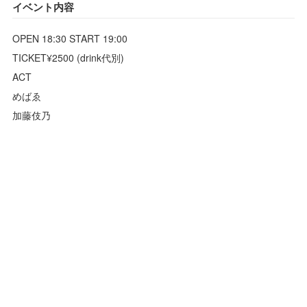
イベント内容
OPEN 18:30 START 19:00
TICKET¥2500 (drink代別)
ACT
めばゑ
加藤伎乃