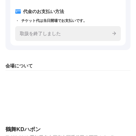
代金のお支払い方法
チケット代は当日開場でお支払いです。
取扱を終了しました
会場について
鶴舞KDハポン