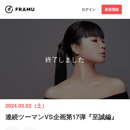
ログイン
新規登録
終了しました
2024.03.02（土）
連続ツーマンVS企画第17弾『至誠編』