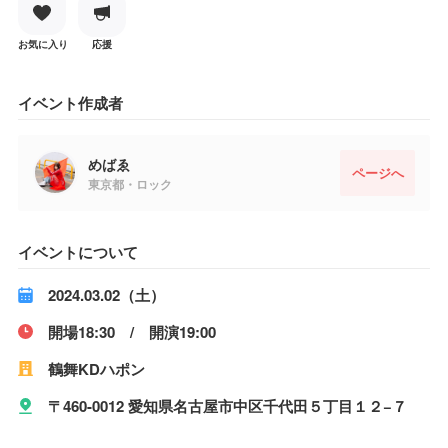
お気に入り
応援
イベント作成者
めばゑ
ページへ
東京都・ロック
イベントについて
2024.03.02（土）
開場18:30 / 開演19:00
鶴舞KDハポン
〒460-0012 愛知県名古屋市中区千代田５丁目１２−７