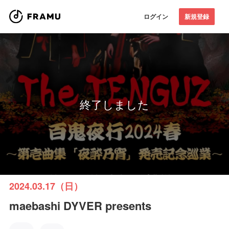
ログイン
新規登録
終了しました
2024.03.17（日）
maebashi DYVER presents