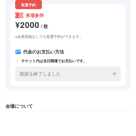
取置予約
来場参拝
¥2000
/ 枚
※会員登録なしでも取置予約ができます。
代金のお支払い方法
チケット代は当日開場でお支払いです。
取扱を終了しました
会場について