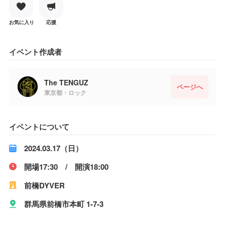
お気に入り
応援
イベント作成者
The TENGUZ
ページへ
東京都・ロック
イベントについて
2024.03.17（日）
開場17:30 / 開演18:00
前橋DYVER
群馬県前橋市本町 1-7-3