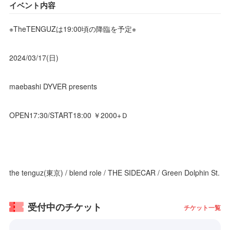
イベント内容
※TheTENGUZは19:00頃の降臨を予定※
2024/03/17(日)
maebashi DYVER presents
OPEN17:30/START18:00 ￥2000+Ｄ
the tenguz(東京) / blend role / THE SIDECAR / Green Dolphin St.
受付中のチケット
チケット一覧