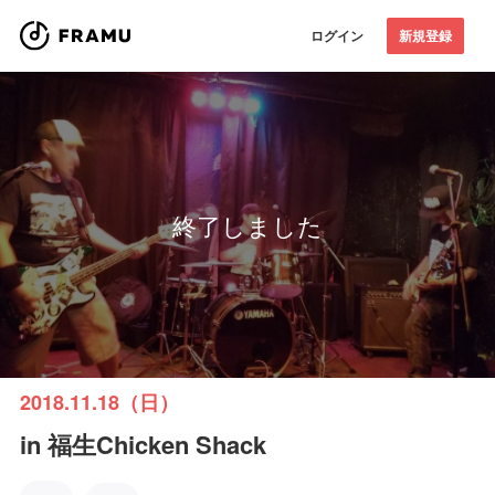
ログイン
新規登録
終了しました
2018.11.18（日）
in 福生Chicken Shack