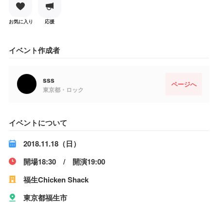
お気に入り
応援
イベント作成者
sss
ページへ
東京都・ロック
イベントについて
2018.11.18（日）
開場18:30 / 開演19:00
福生Chicken Shack
東京都福生市