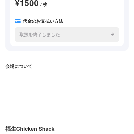
¥1500
/ 枚
代金のお支払い方法
取扱を終了しました
会場について
福生Chicken Shack