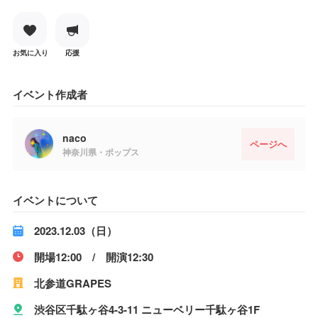
お気に入り
応援
イベント作成者
naco
ページへ
神奈川県・ポップス
イベントについて
2023.12.03（日）
開場12:00 / 開演12:30
北参道GRAPES
渋谷区千駄ヶ谷4-3-11 ニューベリー千駄ヶ谷1F