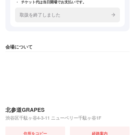
チケット代は当日開場でお支払いです。
取扱を終了しました
会場について
北参道GRAPES
渋谷区千駄ヶ谷4-3-11 ニューベリー千駄ヶ谷1F
住所をコピー
経路案内