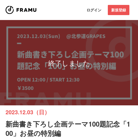
ログイン
新規登録
終了しました
2023.12.03（日）
新曲書き下ろし企画テーマ100題記念「1
00」お昼の特別編