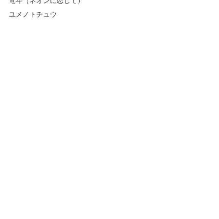
ユメノトチュウ