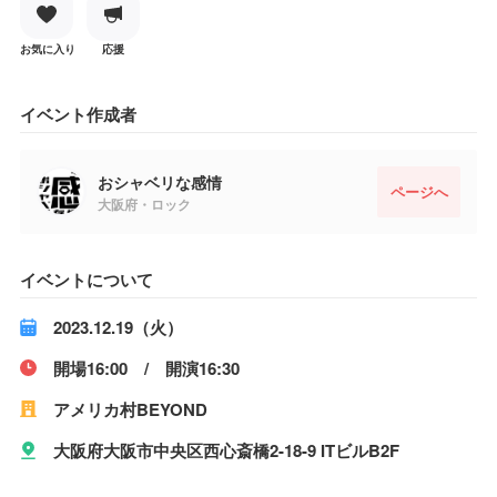
お気に入り
応援
イベント作成者
おシャベリな感情
ページへ
大阪府・ロック
イベントについて
2023.12.19（火）
開場16:00 / 開演16:30
アメリカ村BEYOND
大阪府大阪市中央区西心斎橋2-18-9 ITビルB2F