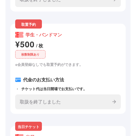
取置予約
学生・バンドマン
¥500
/ 枚
枚数制限あり
※会員登録なしでも取置予約ができます。
代金のお支払い方法
チケット代は当日開場でお支払いです。
取扱を終了しました
当日チケット