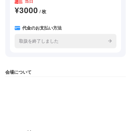
当日
¥3000
/ 枚
代金のお支払い方法
取扱を終了しました
会場について