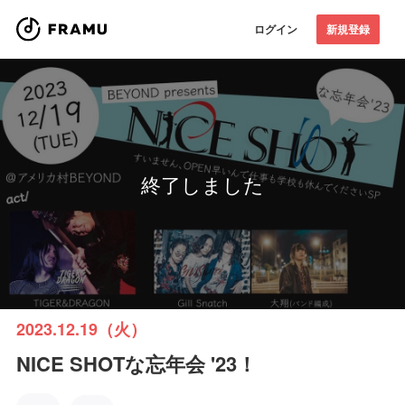
ログイン
新規登録
終了しました
2023.12.19（火）
NICE SHOTな忘年会 '23！