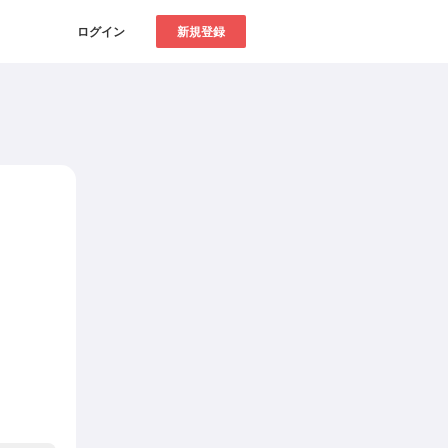
ログイン
新規登録