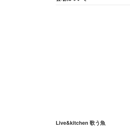
Live&kitchen 歌う魚