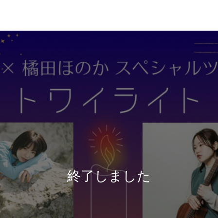
終了しました