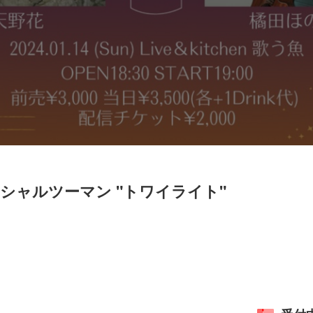
ペシャルツーマン "トワイライト"