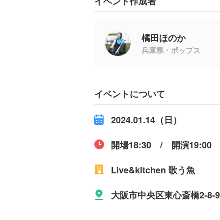
イベント作成者
橘田ほのか
兵庫県・ポップス
イベントについて
2024.01.14（日）
開場18:30 / 開演19:00
Live&kitchen 歌う魚
大阪市中央区東心斎橋2-8-