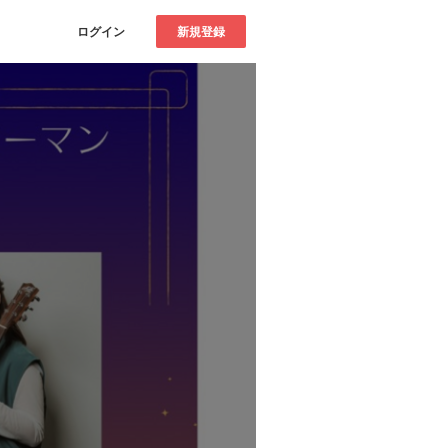
ログイン
新規登録