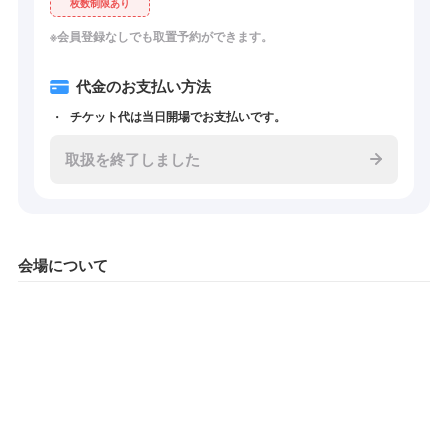
枚数制限あり
※会員登録なしでも取置予約ができます。
代金のお支払い方法
チケット代は当日開場でお支払いです。
取扱を終了しました
会場について