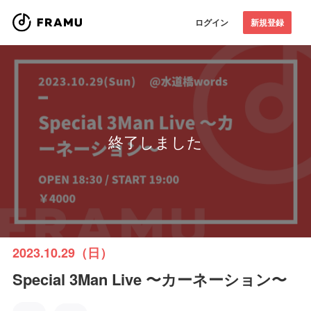
ログイン
新規登録
終了しました
2023.10.29（日）
Special 3Man Live 〜カーネーション〜