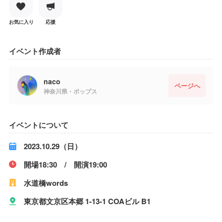
お気に入り
応援
イベント作成者
naco
ページへ
神奈川県・ポップス
イベントについて
2023.10.29（日）
開場18:30 / 開演19:00
水道橋words
東京都文京区本郷 1-13-1 COAビル B1