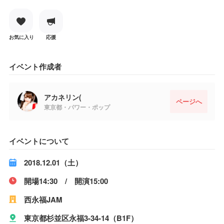
お気に入り
応援
イベント作成者
アカネリン(
ページへ
東京都・パワー・ポップ
イベントについて
2018.12.01（土）
開場14:30 / 開演15:00
西永福JAM
東京都杉並区永福3-34-14（B1F）