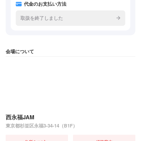
代金のお支払い方法
取扱を終了しました
会場について
西永福JAM
東京都杉並区永福3-34-14（B1F）