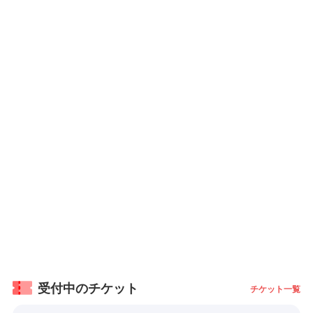
受付中のチケット
チケット一覧