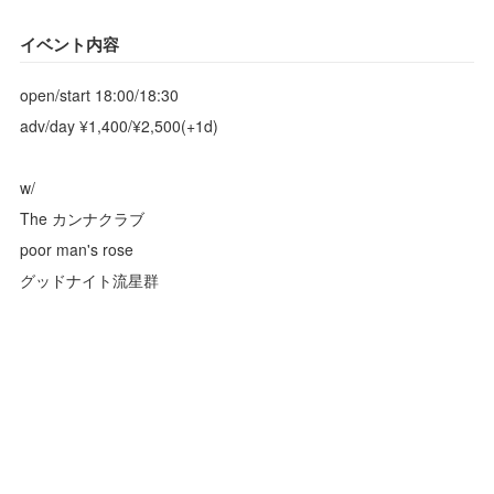
イベント内容
open/start 18:00/18:30
adv/day ¥1,400/¥2,500(+1d)
w/
The カンナクラブ
poor man's rose
グッドナイト流星群