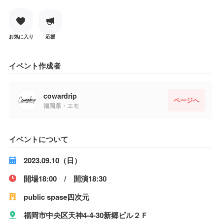
お気に入り
応援
イベント作成者
cowardrip
ページへ
福岡県・エモ
イベントについて
2023.09.10（日）
開場18:00 / 開演18:30
public spase四次元
福岡市中央区天神4-4-30新郷ビル２Ｆ