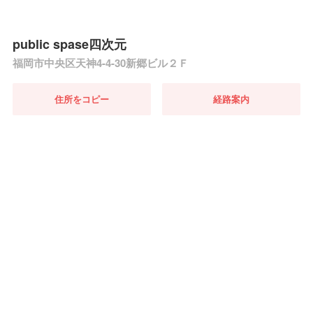
public spase四次元
福岡市中央区天神4-4-30新郷ビル２Ｆ
住所をコピー
経路案内