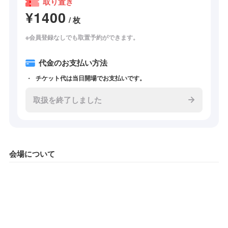
取り置き
¥1400
/ 枚
※会員登録なしでも取置予約ができます。
代金のお支払い方法
チケット代は当日開場でお支払いです。
取扱を終了しました
会場について