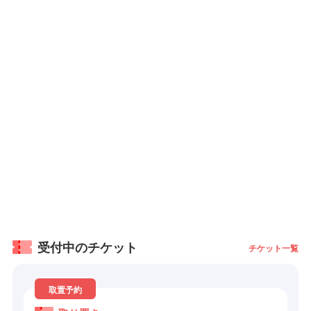
受付中のチケット
チケット一覧
取置予約