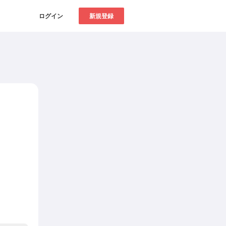
ログイン
新規登録