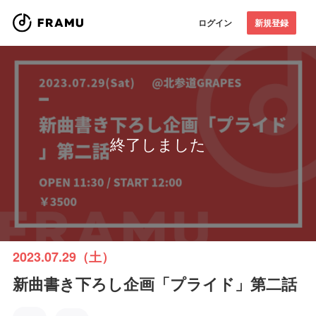
ログイン
新規登録
終了しました
2023.07.29（土）
新曲書き下ろし企画「プライド」第二話