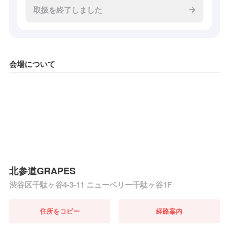
取扱を終了しました
会場について
北参道GRAPES
渋谷区千駄ヶ谷4-3-11 ニューベリー千駄ヶ谷1F
住所をコピー
経路案内