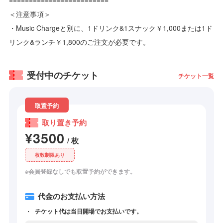
＜注意事項＞
・Music Chargeと別に、1ドリンク&1スナック￥1,000または1ド
リンク&ランチ￥1,800のご注文が必要です。
受付中のチケット
チケット一覧
取置予約
取り置き予約
¥3500
/ 枚
枚数制限あり
※会員登録なしでも取置予約ができます。
代金のお支払い方法
チケット代は当日開場でお支払いです。