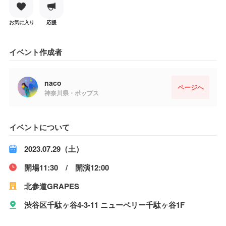
お気に入り
応援
イベント作成者
naco
ページへ
神奈川県・ポップス
イベントについて
2023.07.29（土）
開場11:30 / 開演12:00
北参道GRAPES
渋谷区千駄ヶ谷4-3-11 ニューベリー千駄ヶ谷1F