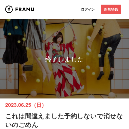
ログイン
新規登録
終了しました
2023.06.25（日）
これは間違えました予約しないで消せな
いのごめん