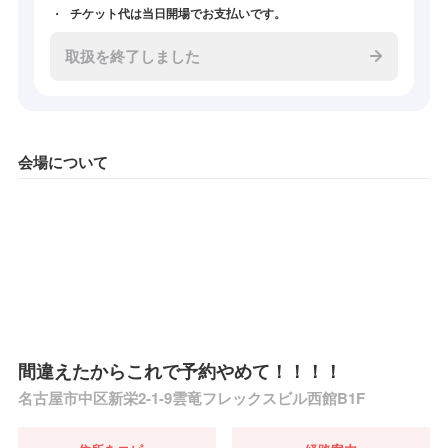
チケット代は当日開場でお支払いです。
取扱を終了しました
会場について
間違えたからこれで予約やめて！！！！
名古屋市中区新栄2-1-9雲竜フレックスビル西館B1F