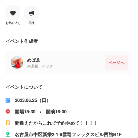
お気に入り
応援
イベント作成者
めばゑ
ページへ
東京都・ロック
イベントについて
2023.06.25（日）
開場15:30 / 開演16:00
間違えたからこれで予約やめて！！！！
名古屋市中区新栄2-1-9雲竜フレックスビル西館B1F