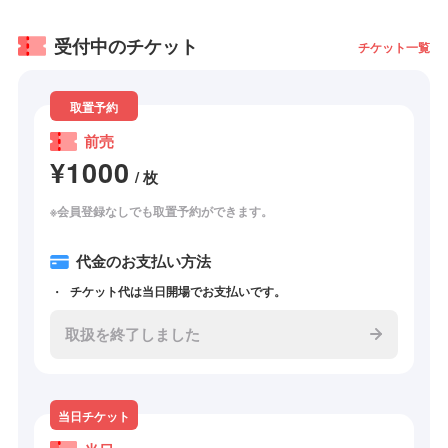
受付中のチケット
チケット一覧
取置予約
前売
¥1000
/ 枚
※会員登録なしでも取置予約ができます。
代金のお支払い方法
チケット代は当日開場でお支払いです。
取扱を終了しました
当日チケット