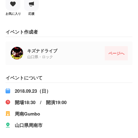
お気に入り
応援
イベント作成者
キズナドライブ
ページへ
山口県・ロック
イベントについて
2018.09.23（日）
開場18:30 / 開演19:00
周南Gumbo
山口県周南市