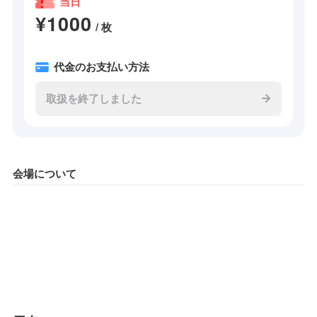
当日
¥1000
/ 枚
代金のお支払い方法
取扱を終了しました
会場について