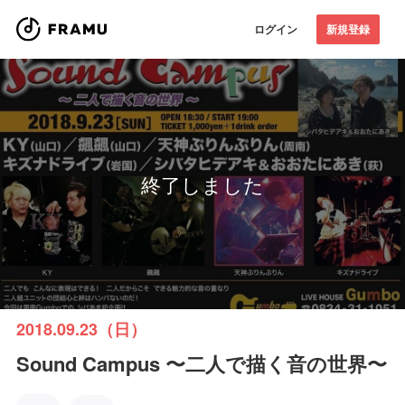
ログイン
新規登録
終了しました
2018.09.23（日）
Sound Campus 〜二人で描く音の世界〜