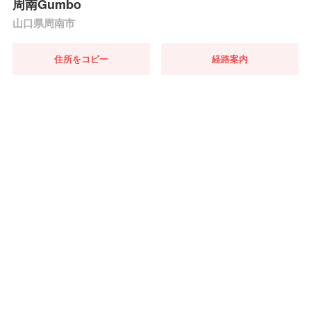
周南Gumbo
山口県周南市
住所をコピー
経路案内