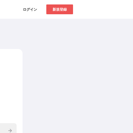
ログイン
新規登録