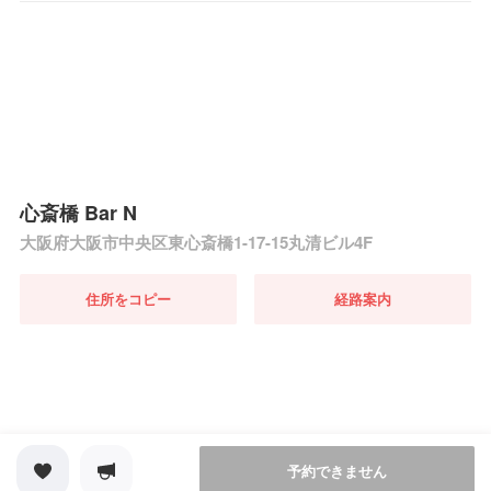
心斎橋 Bar N
大阪府大阪市中央区東心斎橋1-17-15丸清ビル4F
住所をコピー
経路案内
予約できません