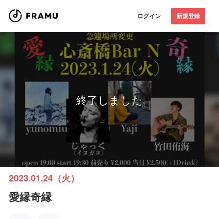
ログイン
新規登録
終了しました
2023.01.24（火）
愛縁奇縁