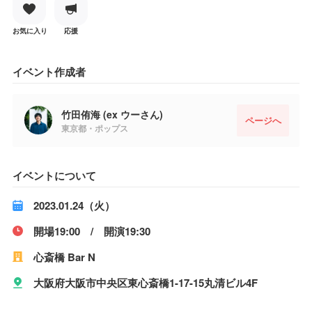
お気に入り
応援
イベント作成者
竹田侑海 (ex ウーさん)
ページへ
東京都・ポップス
イベントについて
2023.01.24（火）
開場19:00 / 開演19:30
心斎橋 Bar N
大阪府大阪市中央区東心斎橋1-17-15丸清ビル4F