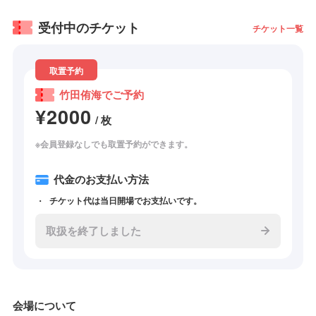
受付中のチケット
チケット一覧
取置予約
竹田侑海でご予約
¥2000
/ 枚
※会員登録なしでも取置予約ができます。
代金のお支払い方法
チケット代は当日開場でお支払いです。
取扱を終了しました
会場について