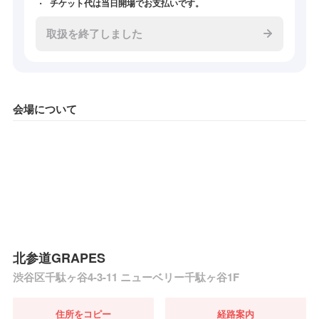
チケット代は当日開場でお支払いです。
取扱を終了しました
会場について
北参道GRAPES
渋谷区千駄ヶ谷4-3-11 ニューベリー千駄ヶ谷1F
住所をコピー
経路案内