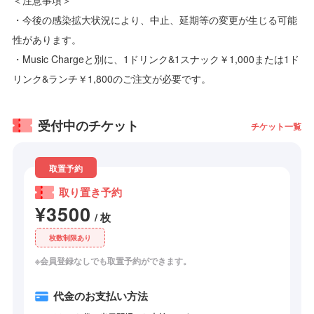
・今後の感染拡大状況により、中止、延期等の変更が生じる可能
性があります。
・Music Chargeと別に、1ドリンク&1スナック￥1,000または1ド
リンク&ランチ￥1,800のご注文が必要です。
受付中のチケット
チケット一覧
取置予約
取り置き予約
¥3500
/ 枚
枚数制限あり
※会員登録なしでも取置予約ができます。
代金のお支払い方法