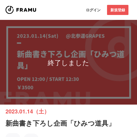
ログイン
新規登録
終了しました
2023.01.14（土）
新曲書き下ろし企画「ひみつ道具」