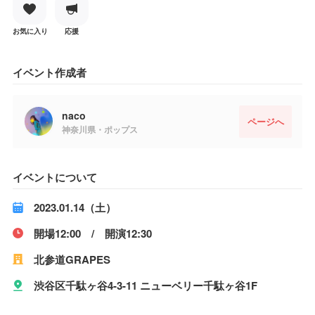
お気に入り
応援
イベント作成者
naco
ページへ
神奈川県・ポップス
イベントについて
2023.01.14（土）
開場12:00 / 開演12:30
北参道GRAPES
渋谷区千駄ヶ谷4-3-11 ニューベリー千駄ヶ谷1F