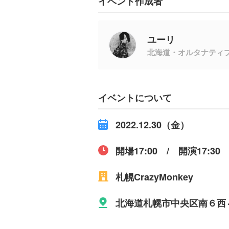
イベント作成者
ユーリ
北海道・オルタナティ
イベントについて
2022.12.30（金）
開場17:00 / 開演17:30
札幌CrazyMonkey
北海道札幌市中央区南６西４