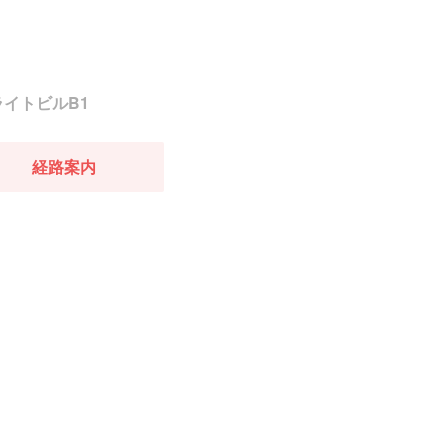
イトビルB1
経路案内