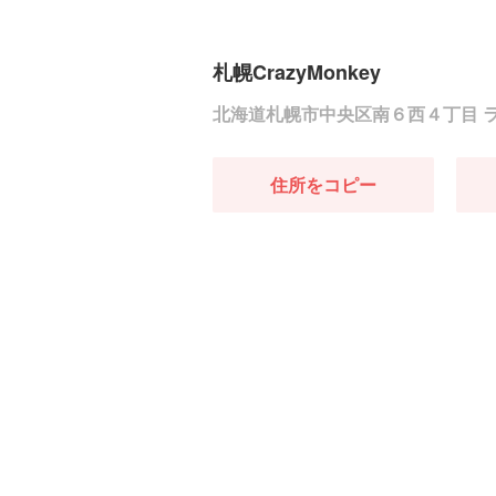
札幌CrazyMonkey
北海道札幌市中央区南６西４丁目 ラ
住所をコピー