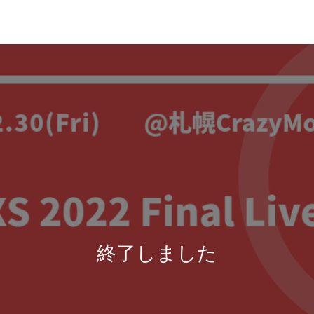
終了しました