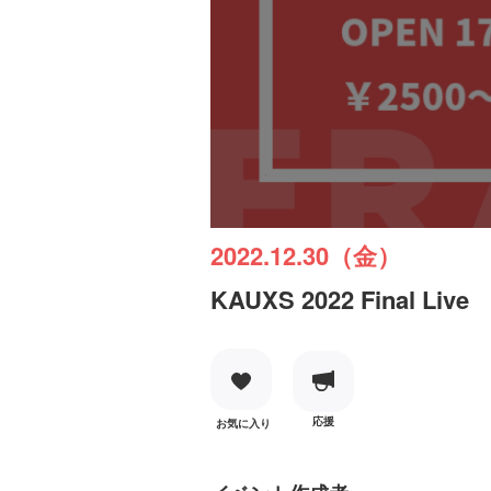
2022.12.30（金）
KAUXS 2022 Final Live
応援
お気に入り