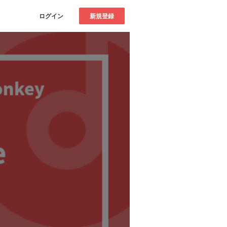
ログイン
新規登録