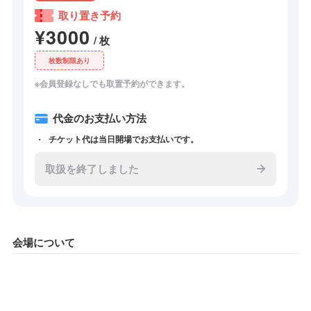
取り置き予約
¥3000
/ 枚
枚数制限あり
※会員登録なしでも取置予約ができます。
代金のお支払い方法
チケット代は当日開場でお支払いです。
取扱を終了しました
会場について