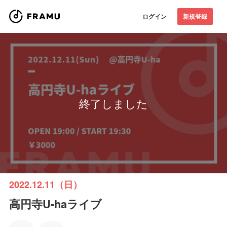
ログイン
新規登録
終了しました
2022.12.11（日）
高円寺U-haライブ