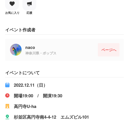
お気に入り
応援
イベント作成者
naco
ページへ
神奈川県・ポップス
イベントについて
2022.12.11（日）
開場19:00 / 開演19:30
高円寺U-ha
杉並区高円寺南4-4-12 エムズビル101