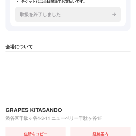
チケット代は当日開場でお支払いです。
取扱を終了しました
会場について
GRAPES KITASANDO
渋谷区千駄ヶ谷4-3-11 ニューベリー千駄ヶ谷1F
住所をコピー
経路案内