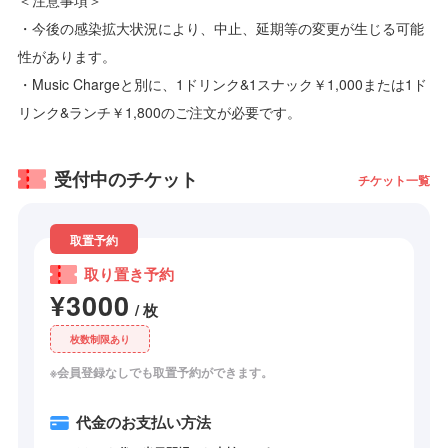
・今後の感染拡大状況により、中止、延期等の変更が生じる可能
性があります。
・Music Chargeと別に、1ドリンク&1スナック￥1,000または1ド
リンク&ランチ￥1,800のご注文が必要です。
受付中のチケット
チケット一覧
取置予約
取り置き予約
¥3000
/ 枚
枚数制限あり
※会員登録なしでも取置予約ができます。
代金のお支払い方法