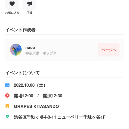
お気に入り
応援
イベント作成者
naco
ページへ
神奈川県・ポップス
イベントについて
2022.10.08（土）
開場12:00 / 開演12:30
GRAPES KITASANDO
渋谷区千駄ヶ谷4-3-11 ニューベリー千駄ヶ谷1F