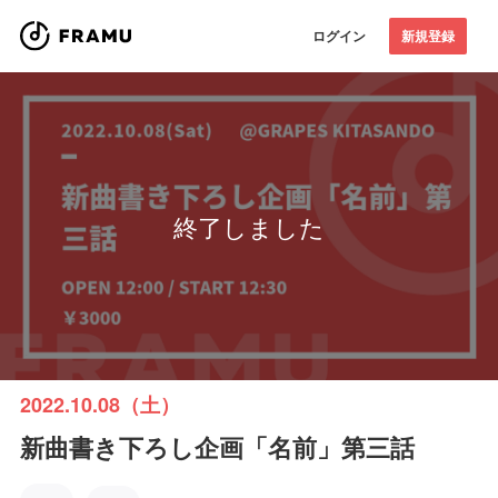
ログイン
新規登録
終了しました
2022.10.08（土）
新曲書き下ろし企画「名前」第三話