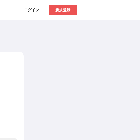
ログイン
新規登録